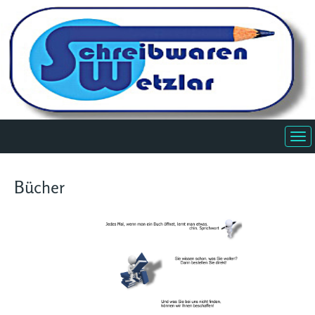
Bücher