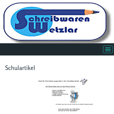
Schulartikel